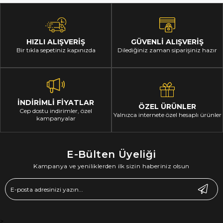
HIZLI ALIŞVERİŞ
GÜVENLİ ALIŞVERİŞ
Bir tıkla sepetiniz kapınızda
Dilediğiniz zaman siparişiniz hazır
İNDİRİMLİ FİYATLAR
ÖZEL ÜRÜNLER
Cep dostu indirimler, özel
Yalnızca internete özel hesaplı ürünler
kampanyalar
E-Bülten Üyeliği
Kampanya ve yeniliklerden ilk sizin haberiniz olsun
>