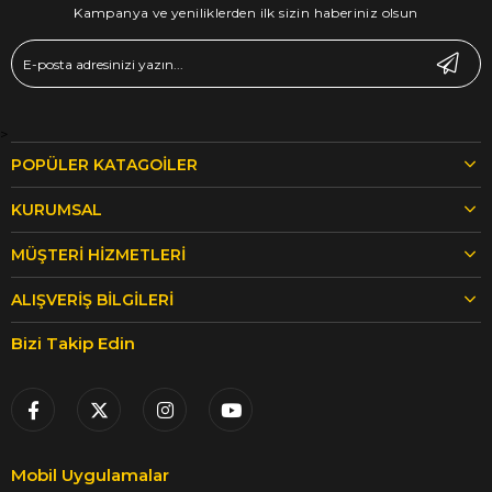
Kampanya ve yeniliklerden ilk sizin haberiniz olsun
>
POPÜLER KATAGOİLER
KURUMSAL
MÜŞTERİ HİZMETLERİ
ALIŞVERİŞ BİLGİLERİ
Bizi Takip Edin
Mobil Uygulamalar