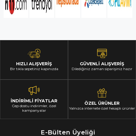
HIZLI ALIŞVERİŞ
GÜVENLİ ALIŞVERİŞ
Bir tıkla sepetiniz kapınızda
Dilediğiniz zaman siparişiniz hazır
İNDİRİMLİ FİYATLAR
ÖZEL ÜRÜNLER
Cep dostu indirimler, özel
Yalnızca internete özel hesaplı ürünler
kampanyalar
E-Bülten Üyeliği