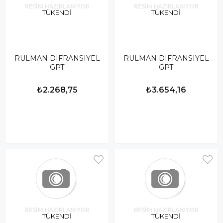
TÜKENDI
TÜKENDI
RULMAN DIFRANSIYEL
RULMAN DIFRANSIYEL
GPT
GPT
₺2.268,75
₺3.654,16
TÜKENDI
TÜKENDI