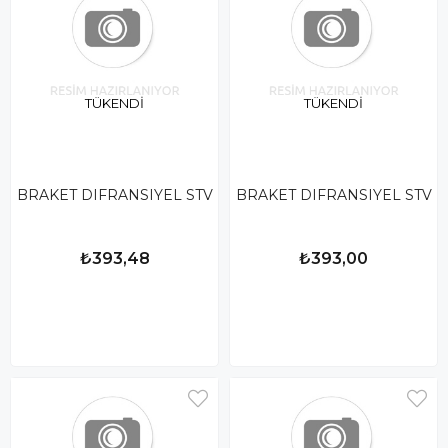
TÜKENDI
TÜKENDI
BRAKET DIFRANSIYEL STV
BRAKET DIFRANSIYEL STV
₺393,48
₺393,00